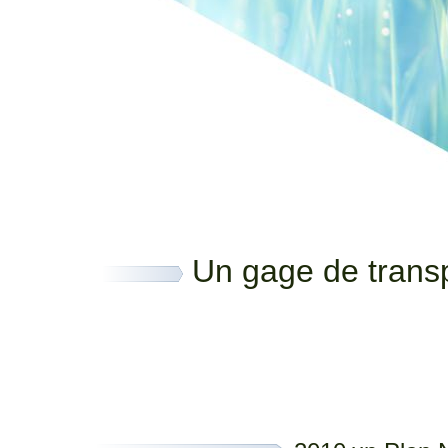
Un gage de transp