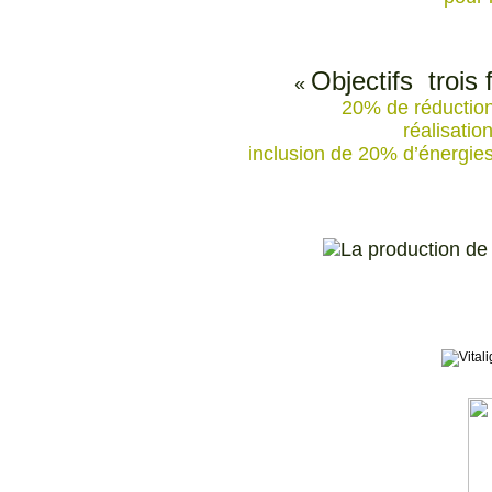
Objectifs trois 
«
20% de réduction
réalisati
inclusion de 20% d’énergie