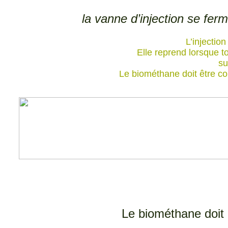
la vanne d’injection se fer
L’injectio
Elle reprend lorsque 
su
Le biométhane doit être co
Le biométhane doit 